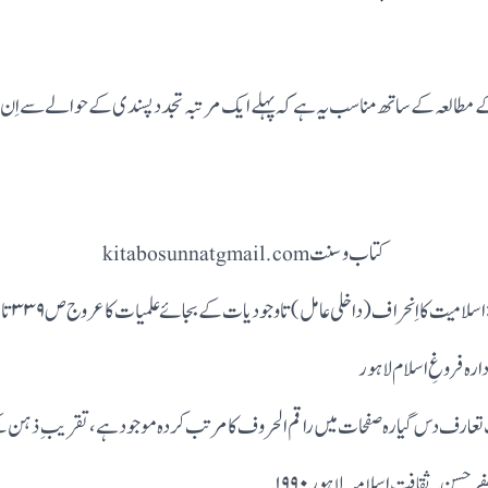
کتاب و سنت kitabosunnatgmail.com