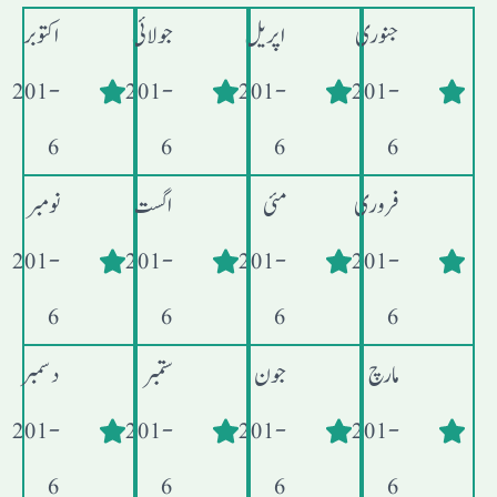
جنوری
اپریل
جولائی
اکتوبر
- 201
- 201
- 201
- 201
6
6
6
6
فروری
مئی
اگست
نومبر
- 201
- 201
- 201
- 201
6
6
6
6
مارچ
جون
ستمبر
دسمبر
- 201
- 201
- 201
- 201
6
6
6
6