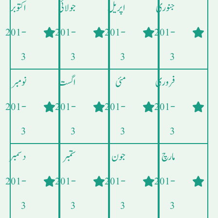
جنوری
اپریل
جولائی
اکتوبر
- 201
- 201
- 201
- 201
3
3
3
3
فروری
مئی
اگست
نومبر
- 201
- 201
- 201
- 201
3
3
3
3
مارچ
جون
ستمبر
دسمبر
- 201
- 201
- 201
- 201
3
3
3
3