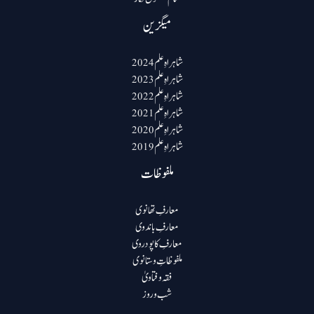
میگزین
شاہراہِ علم 2024
شاہراہِ علم 2023
شاہراہِ علم 2022
شاہراہِ علم 2021
شاہراہِ علم 2020
شاہراہِ علم 2019
ملفوظات
معارفِ تھانوی
معارفِ باندوی
معارفِ کاپودروی
ملفوظاتِ وستانوی
فقہ و فتاویٰ
شب و روز